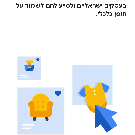
בעסקים ישראליים ולסייע להם לשמור על
חוסן כלכלי.