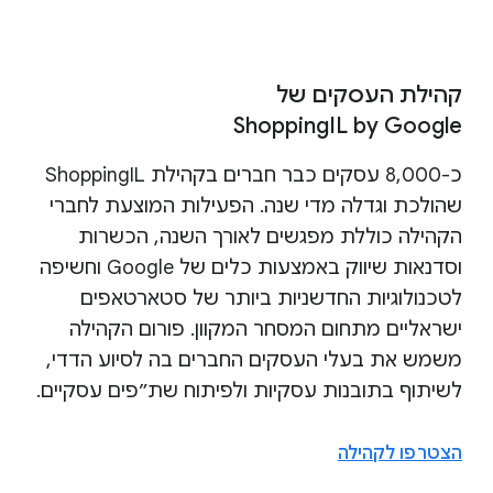
קהילת העסקים של
ShoppingIL by Google
כ-8,000 עסקים כבר חברים בקהילת ShoppingIL
שהולכת וגדלה מדי שנה. הפעילות המוצעת לחברי
הקהילה כוללת מפגשים לאורך השנה, הכשרות
וסדנאות שיווק באמצעות כלים של Google וחשיפה
לטכנולוגיות החדשניות ביותר של סטארטאפים
ישראליים מתחום המסחר המקוון. פורום הקהילה
משמש את בעלי העסקים החברים בה לסיוע הדדי,
לשיתוף בתובנות עסקיות ולפיתוח שת״פים עסקיים.
הצטרפו לקהילה