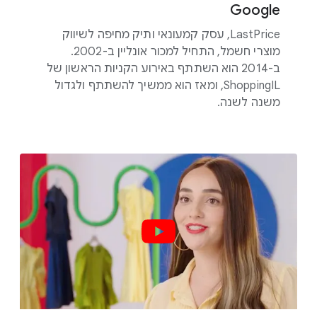
Google
LastPrice, עסק קמעונאי ותיק מחיפה לשיווק
מוצרי חשמל, התחיל למכור אונליין ב-2002.
ב-2014 הוא השתתף באירוע הקניות הראשון של
ShoppingIL, ומאז הוא ממשיך להשתתף ולגדול
משנה לשנה.