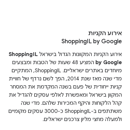
אירוע הקניות
ShoppingIL by Google
אירוע הקניות המקוונות הגדול בישראל
ShoppingIL
by Google
המציע 48 שעות של הטבות ומבצעים
מיוחדים באתרים ישראליים. ShoppingIL, המתקיים
מדי שנה מאז שנת 2014, הפך לשם נרדף של חוויית
קניות ייחודית של פעם בשנה המקדמת את המסחר
המקוון בישראל ומאפשרת לאלפי עסקים להגדיל את
קהל הלקוחות והיקף המכירות שלהם. מדי שנה
משתתפים ב-ShoppingIL כ-3000 עסקים מקומיים
ולמעלה מחצי מליון צרכנים ישראלים.