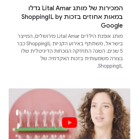
המכירות של מותג Lital Amar גדלו
במאות אחוזים בזכות ShoppingIL by
Google
מותג אופנת הילדים Lital Amar מירושלים, המייצר
בישראל, משתתף באירוע הקניות ShoppingIL כבר
5 שנים. השנה התחזקה הנוכחות הדיגיטלית שלו
בצורה משמעותית בזכות האקדמיה של
ShoppingIL.