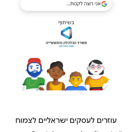
בשיתוף
עוזרים לעסקים ישראליים לצמוח