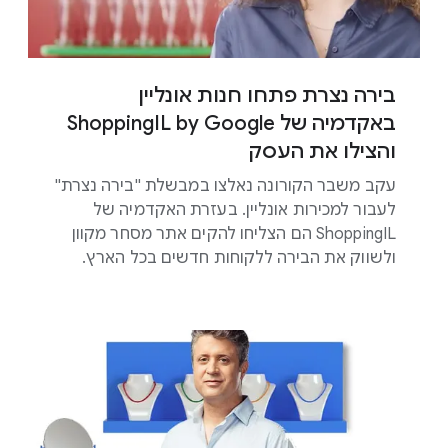
בירה נצרת פתחו חנות אונליין
באקדמיה של ShoppingIL by Google
והצילו את העסק
עקב משבר הקורונה נאלצו במבשלת "בירה נצרת"
לעבור למכירות אונליין. בעזרת האקדמיה של
ShoppingIL הם הצליחו להקים אתר מסחר מקוון
ולשווק את הבירה ללקוחות חדשים בכל הארץ.