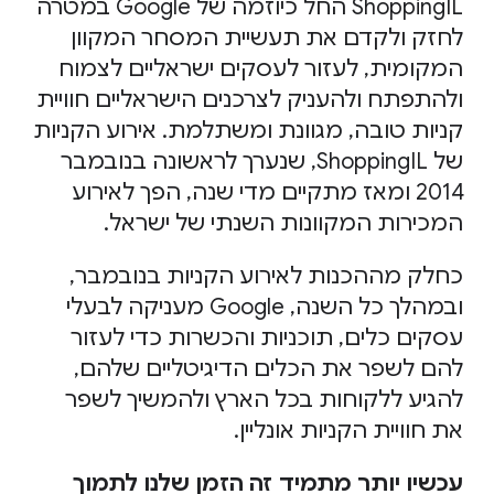
ShoppingIL החל כיוזמה של Google במטרה
לחזק ולקדם את תעשיית המסחר המקוון
המקומית, לעזור לעסקים ישראליים לצמוח
ולהתפתח ולהעניק לצרכנים הישראליים חוויית
קניות טובה, מגוונת ומשתלמת. אירוע הקניות
של ShoppingIL, שנערך לראשונה בנובמבר
2014 ומאז מתקיים מדי שנה, הפך לאירוע
המכירות המקוונות השנתי של ישראל.
כחלק מההכנות לאירוע הקניות בנובמבר,
ובמהלך כל השנה, Google מעניקה לבעלי
עסקים כלים, תוכניות והכשרות כדי לעזור
להם לשפר את הכלים הדיגיטליים שלהם,
להגיע ללקוחות בכל הארץ ולהמשיך לשפר
את חוויית הקניות אונליין.
עכשיו יותר מתמיד זה הזמן שלנו לתמוך