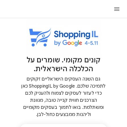
קונים מקומי. שומרים על
הכלכלה הישראלית.
גם השנה העסקים הישראליים זקוקים
לתמיכה שלכם.
ShoppingIL by Google כאן
כדי לעזור לעסקים לצמוח ולהעניק לכם
הצרכנים חווית קנייה טובה, מגוונת
ומשתלמת. בואו לתמוך בעסקים מקומיים
וליהנות ממבצעים כחול-לבן.