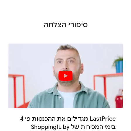
סיפורי הצלחה
LastPrice מגדילים את ההכנסות פי 4
בימי המכירות של ShoppingIL by