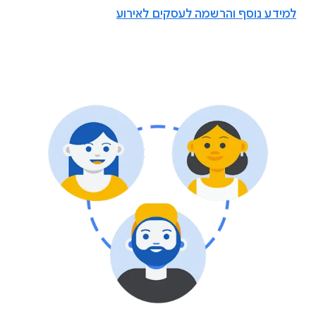
למידע נוסף והרשמה לעסקים לאירוע