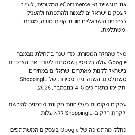
את תעשיית ה- eCommerce המקומית, לעזור
לעסקים ישראליים לצמוח ולהתפתח ולהעניק
לצרכנים הישראליים חוויית קניות טובה, מגוונת
ומשתלמת.
מאז שהחלה המסורת, מדי שנה בתחילת נובמבר,
Google עולה בקמפיין שמטרתו לעודד את הצרכנים
בישראל לקנות מאתרים ישראליים במחירים
משתלמים. השנה ימי המכירות של ShoppingIL
יתקיימו בתאריכים 4-5 בנובמבר, 2026.
עסקים מקומיים בעלי חנות מקוונת מוזמנים להירשם
ולקחת חלק ב-ShoppingIL ללא עלות.
כחלק מהתמיכה של Google בעסקים המשתתפים