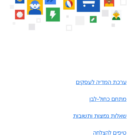
ערכת המדיה לעסקים
מתחם כחול-לבן
שאלות נפוצות ותשובות
טיפים להצלחה