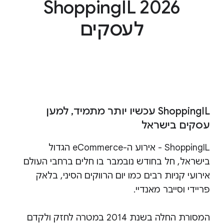
ShoppingIL 2026
לעסקים
ShoppingIL עכשיו יותר מתמיד, למען
עסקים בישראל
ShoppingIL - אירוע ה-eCommerce הגדול
בישראל, חל בחודש נובמבר בו חלים ברחבי העולם
אירועי קניות רבים כמו יום הרווקים הסיני, בלאק
פריידי וסייבר מאנדיי.
המסורת החלה בשנת 2014 במטרה לחזק ולקדם